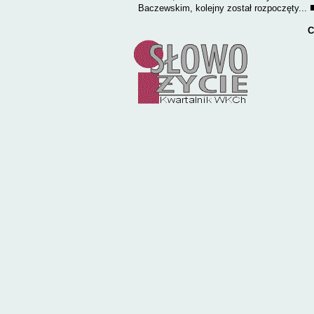
Baczewskim, kolejny został rozpoczęty...
C