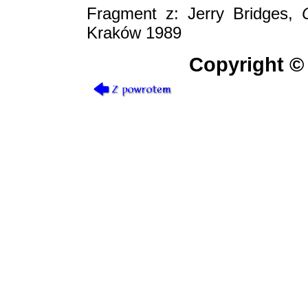
Fragment z: Jerry Bridges,
Ć
Kraków 1989
Copyright © 