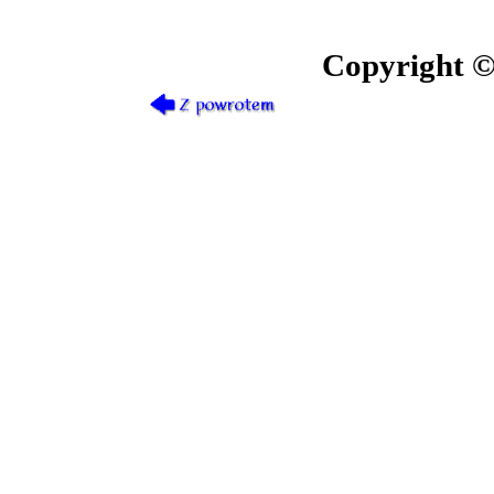
Copyright ©